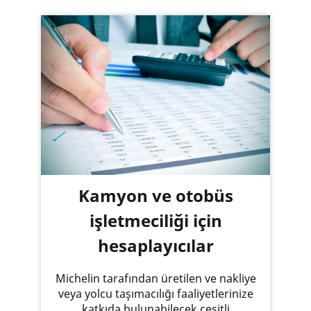
Kamyon ve otobüs
işletmeciliği için
hesaplayıcılar
Michelin tarafından üretilen ve nakliye
veya yolcu taşımacılığı faaliyetlerinize
katkıda bulunabilecek çeşitli