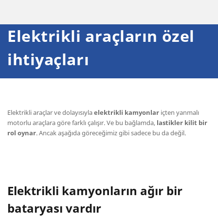
Elektrikli araçların özel
ihtiyaçları
Elektrikli araçlar ve dolayısıyla
elektrikli kamyonlar
içten yanmalı
motorlu araçlara göre farklı çalışır. Ve bu bağlamda,
lastikler kilit bir
rol oynar
. Ancak aşağıda göreceğimiz gibi sadece bu da değil.
Elektrikli kamyonların ağır bir
bataryası vardır