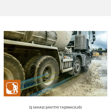
İŞ SAHASI ŞANTİYE TAŞIMACILIĞI