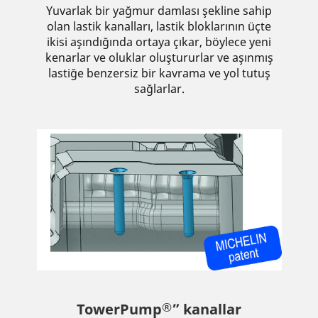
Yuvarlak bir yağmur damlası şekline sahip
olan lastik kanalları, lastik bloklarının üçte
ikisi aşındığında ortaya çıkar, böylece yeni
kenarlar ve oluklar oluştururlar ve aşınmış
lastiğe benzersiz bir kavrama ve yol tutuş
sağlarlar.
®
TowerPump
” kanallar