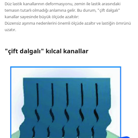
Düz lastik kanallarının deformasyonu, zemin ile lastik arasındaki
temasın tutarlı olmadığı anlamına gelir. Bu durum, "çift dalgalı"
kanallar sayesinde büyük ölçüde azaltılır:
Düzensiz aşınma nedenlerini önemli ölçüde azaltır ve lastiğin ömrünü
uzatır.
"çift dalgalı" kılcal kanallar