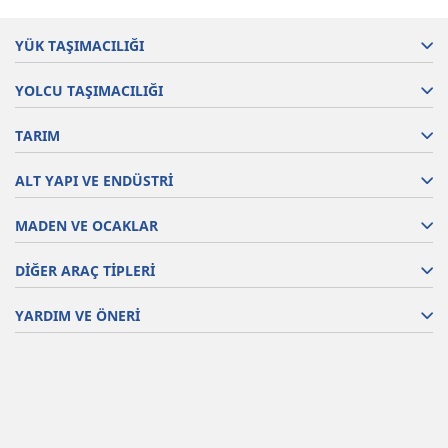
YÜK TAŞIMACILIĞI
YOLCU TAŞIMACILIĞI
TARIM
ALT YAPI VE ENDÜSTRİ
MADEN VE OCAKLAR
DİĞER ARAÇ TİPLERİ
YARDIM VE ÖNERİ