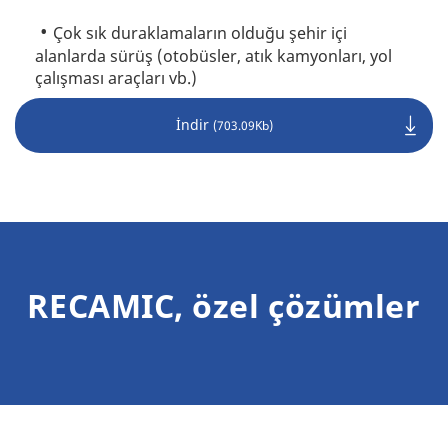
Çok sık duraklamaların olduğu şehir içi
alanlarda sürüş (otobüsler, atık kamyonları, yol
çalışması araçları vb.)
İndir
(703.09Kb)
RECAMIC, özel çözümler