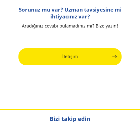
Sorunuz mu var? Uzman tavsiyesine mi
ihtiyacınız var?
Aradığınız cevabı bulamadınız mı? Bize yazın!
İletişim
Bizi takip edin