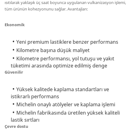
ısıtılarak yaklaşık üç saat boyunca uygulanan vulkanizasyon işlemi,
tüm ürünün kohezyonunu sağlar. Avantajları:
Ekonomik
Yeni premium lastiklere benzer performans
Kilometre başına düşük maliyet
Kilometre performansı, yol tutuşu ve yakıt
tüketimi arasında optimize edilmiş denge
Güvenilir
Yüksek kalitede kaplama standartları ve
istikrarlı performans
Michelin onaylı atölyeler ve kaplama işlemi
Michelin fabrikasında üretilen yüksek kaliteli
lastik sırtları
Çevre dostu