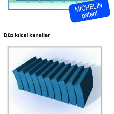
Düz kılcal kanallar