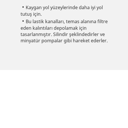
Kaygan yol yüzeylerinde daha iyi yol
tutuş için.
Bu lastik kanalları, temas alanına filtre
eden kalıntıları depolamak için
tasarlanmıştır. Silindir şeklindedirler ve
minyatür pompalar gibi hareket ederler.