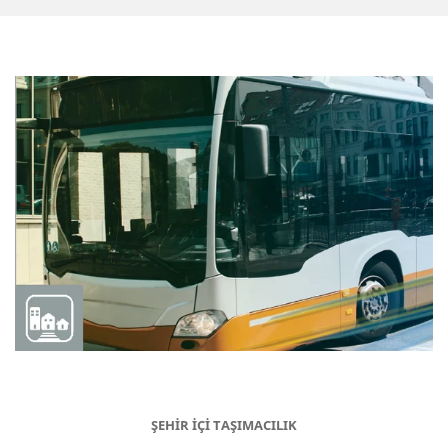
ŞEHİR İÇİ TAŞIMACILIK