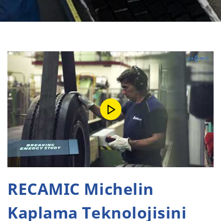
RECAMIC Michelin
Kaplama Teknolojisini