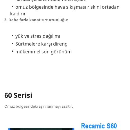
omuz bölgesinde hava sıkışması riskini ortadan
kaldırır
3. Daha fazla kanat sırt uzunluğu:
yük ve stres dağılımı
Sürtmelere karşı direnç
mükemmel son görünüm
60 Serisi
Omuz bölgesindeki aşırı ısınmayı azaltır.