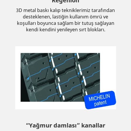
Regenion
3D metal baskı kalıp tekniklerimiz tarafından
desteklenen, lastiğin kullanım ömrü ve
koşulları boyunca sağlam bir tutuş sağlayan
kendi kendini yenileyen sırt blokları.
“Yağmur damlası” kanallar