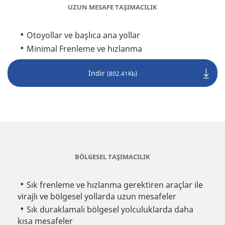
UZUN MESAFE TAŞIMACILIK
Otoyollar ve başlıca ana yollar
Minimal Frenleme ve hızlanma
İndir
(802.41Kb)
BÖLGESEL TAŞIMACILIK
Sık frenleme ve hızlanma gerektiren araçlar ile
virajlı ve bölgesel yollarda uzun mesafeler
Sık duraklamalı bölgesel yolculuklarda daha
kısa mesafeler