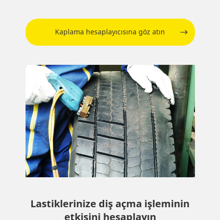
Kaplama hesaplayıcısına göz atın
Lastiklerinize diş açma işleminin
etkisini hesaplayın