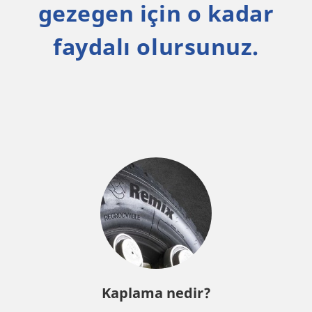
gezegen için o kadar
faydalı olursunuz.
Kaplama nedir?