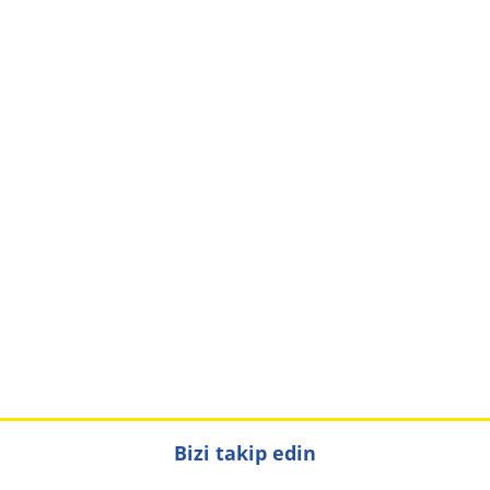
Bizi takip edin