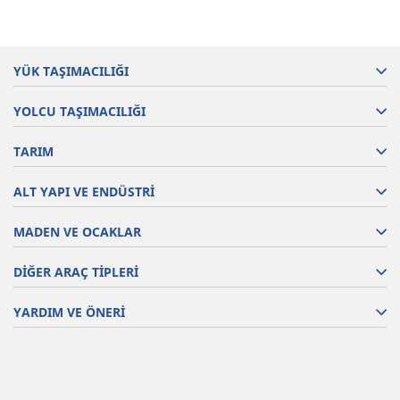
YÜK TAŞIMACILIĞI
YOLCU TAŞIMACILIĞI
TARIM
ALT YAPI VE ENDÜSTRİ
MADEN VE OCAKLAR
DİĞER ARAÇ TİPLERİ
YARDIM VE ÖNERİ