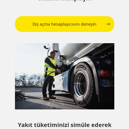
Diş açma hesaplayıcısını deneyin
Yakıt tüketiminizi simüle ederek