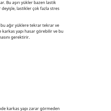
ar. Bu aşırı yükler bazen lastik
deyişle, lastikler çok fazla stres
, bu ağır yüklere tekrar tekrar ve
de karkas yapı hasar görebilir ve bu
asını gerektirir.
çinde karkas yapı zarar görmeden