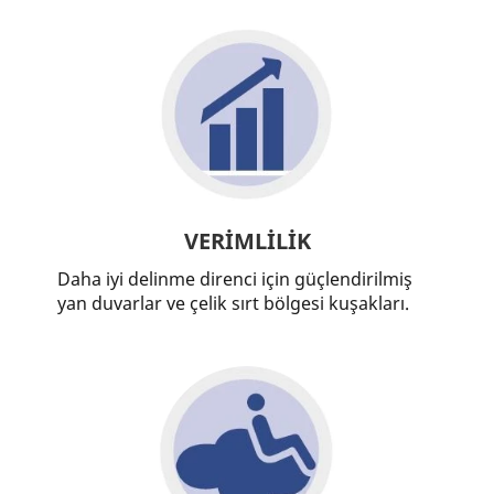
VERİMLİLİK
Daha iyi delinme direnci için güçlendirilmiş
yan duvarlar ve çelik sırt bölgesi kuşakları.