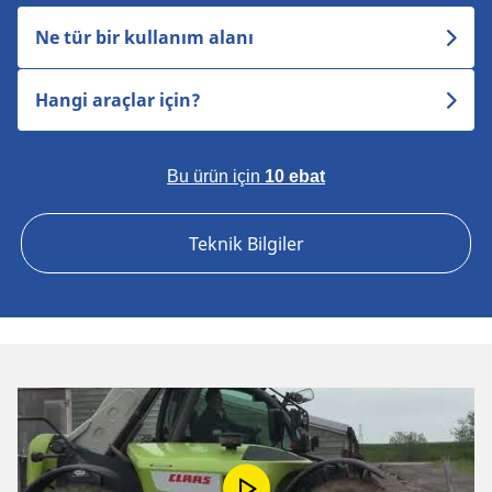
Ne tür bir kullanım alanı
Hangi araçlar için?
Bu ürün için
10 ebat
Teknik Bilgiler