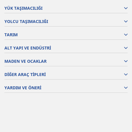
YÜK TAŞIMACILIĞI
YOLCU TAŞIMACILIĞI
TARIM
ALT YAPI VE ENDÜSTRİ
MADEN VE OCAKLAR
DİĞER ARAÇ TİPLERİ
YARDIM VE ÖNERİ