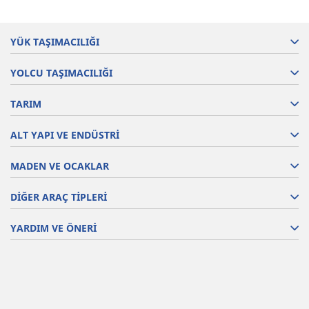
YÜK TAŞIMACILIĞI
YOLCU TAŞIMACILIĞI
TARIM
ALT YAPI VE ENDÜSTRİ
MADEN VE OCAKLAR
DİĞER ARAÇ TİPLERİ
YARDIM VE ÖNERİ