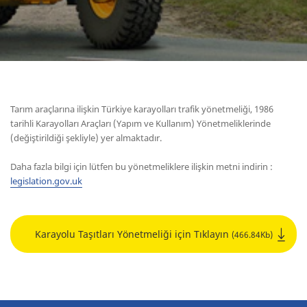
Tarım araçlarına ilişkin Türkiye karayolları trafik yönetmeliği, 1986
tarihli Karayolları Araçları (Yapım ve Kullanım) Yönetmeliklerinde
(değiştirildiği şekliyle) yer almaktadır.
Daha fazla bilgi için lütfen bu yönetmeliklere ilişkin metni indirin :
legislation.gov.uk
Karayolu Taşıtları Yönetmeliği için Tıklayın
(466.84Kb)