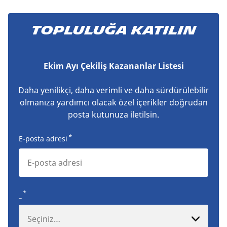
TOPLULUĞA KATILIN
Ekim Ayı Çekiliş Kazananlar Listesi
Daha yenilikçi, daha verimli ve daha sürdürülebilir
olmanıza yardımcı olacak özel içerikler doğrudan
posta kutunuza iletilsin.
*
E-posta adresi
*
_
Seçiniz…