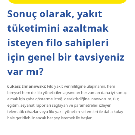
Sonuç olarak, yakıt
tüketimini azaltmak
isteyen filo sahipleri
için genel bir tavsiyeniz
var mı?
Łukasz Elmanowski:
Filo yakıt verimliliğine ulaşmanın, hem
bireysel hem de filo yöneticileri açısından her zaman daha iyi sonuç
almak için çaba gösterme isteği gerektirdiğine inanıyorum. Bu;
eğitim, seyahat raporları sağlayan ve parametreleri izleyen
telematik cihazlar veya filo yakıt yönetim sistemleri ile daha kolay
hale getirilebilir ancak her şey istemek ile başlar.