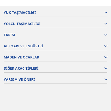
YÜK TAŞIMACILIĞI
YOLCU TAŞIMACILIĞI
TARIM
ALT YAPI VE ENDÜSTRİ
MADEN VE OCAKLAR
DİĞER ARAÇ TİPLERİ
YARDIM VE ÖNERİ