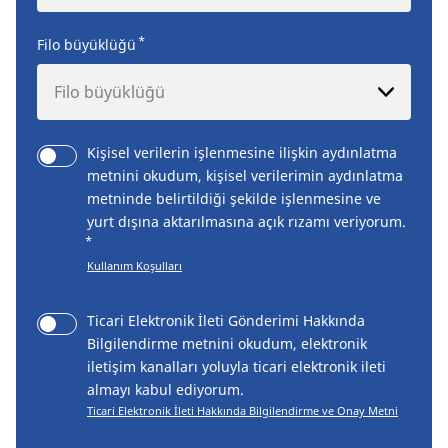
*
Filo büyüklüğü
Filo büyüklüğü
Kişisel verilerin işlenmesine ilişkin aydınlatma
metnini okudum, kişisel verilerimin aydınlatma
metninde belirtildiği şekilde işlenmesine ve
yurt dışına aktarılmasına açık rızamı veriyorum.
*
Kullanım Koşulları
Ticari Elektronik İleti Gönderimi Hakkında
Bilgilendirme metnini okudum, elektronik
iletişim kanalları yoluyla ticari elektronik ileti
almayı kabul ediyorum.
Ticari Elektronik İleti Hakkında Bilgilendirme ve Onay Metni