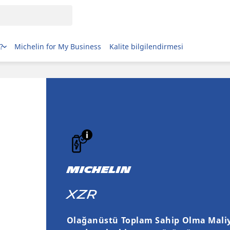
?
Michelin for My Business
Kalite bilgilendirmesi
MICHELIN
XZR
Olağanüstü Toplam Sahip Olma Maliy