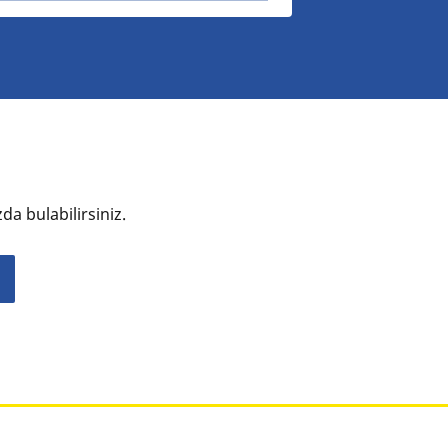
zda bulabilirsiniz.