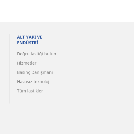
ALT YAPI VE
ENDÜSTRİ
Doğru lastiği bulun
Hizmetler
Basınç Danışmanı
Havasız teknoloji
Tüm lastikler