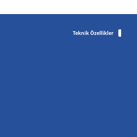
Teknik Özellikler