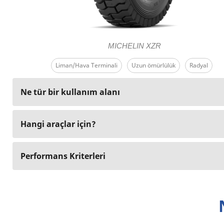
MICHELIN XZR
Liman/Hava Terminali
Uzun ömürlülük
Radyal
Ne tür bir kullanım alanı
Hangi araçlar için?
Performans Kriterleri