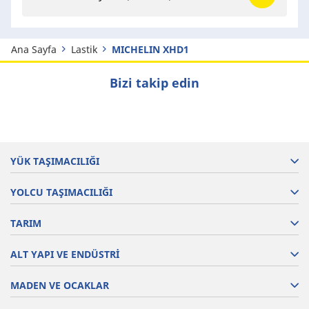
Ana Sayfa
Lastik
MICHELIN XHD1
Bizi takip edin
YÜK TAŞIMACILIĞI
YOLCU TAŞIMACILIĞI
TARIM
ALT YAPI VE ENDÜSTRİ
MADEN VE OCAKLAR