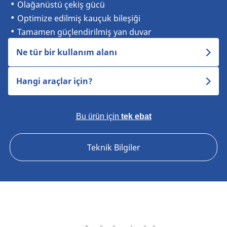
Olağanüstü çekiş gücü
Optimize edilmiş kauçuk bileşiği
Tamamen güçlendirilmiş yan duvar
Ne tür bir kullanım alanı
Hangi araçlar için?
Bu ürün için
tek ebat
Teknik Bilgiler