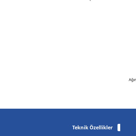
Ağı
Teknik Özellikler