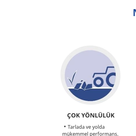
ÇOK YÖNLÜLÜK
Tarlada ve yolda
mükemmel performans.