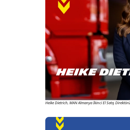
Heike Dietrich, MAN Almanya İkinci El Satış Direktör