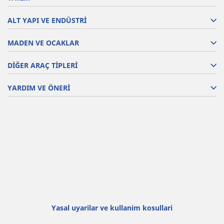
ALT YAPI VE ENDÜSTRİ
MADEN VE OCAKLAR
DİĞER ARAÇ TİPLERİ
YARDIM VE ÖNERİ
Yasal uyarilar ve kullanim kosullari