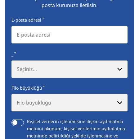
posta kutunuza iletilsin.
*
E-posta adresi
*
_
Seçiniz…
*
Filo büyüklüğü
Filo büyüklüğü
Kişisel verilerin işlenmesine ilişkin aydınlatma
metnini okudum, kişisel verilerimin aydınlatma
metninde belirtildiği şekilde işlenmesine ve