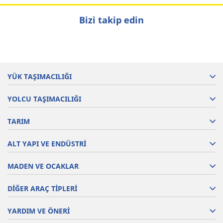
Bizi takip edin
YÜK TAŞIMACILIĞI
YOLCU TAŞIMACILIĞI
TARIM
ALT YAPI VE ENDÜSTRİ
MADEN VE OCAKLAR
DİĞER ARAÇ TİPLERİ
YARDIM VE ÖNERİ