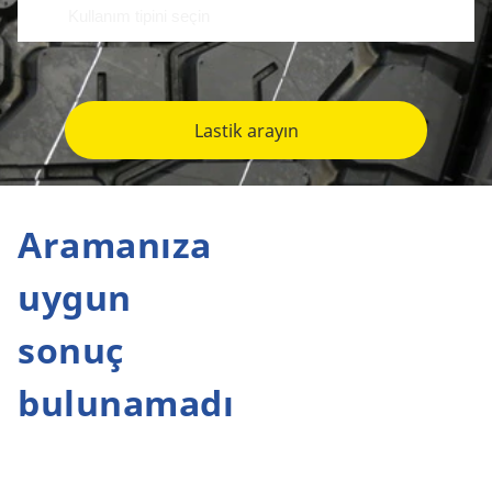
Lastik arayın
Aramanıza
uygun
sonuç
bulunamadı