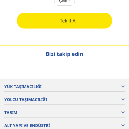
Çeker
Teklif Al
Bizi takip edin
YÜK TAŞIMACILIĞI
YOLCU TAŞIMACILIĞI
TARIM
ALT YAPI VE ENDÜSTRİ